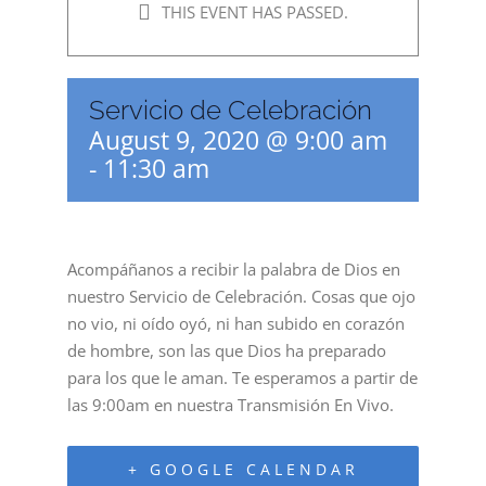
THIS EVENT HAS PASSED.
Servicio de Celebración
August 9, 2020 @ 9:00 am
-
11:30 am
Acompáñanos a recibir la palabra de Dios en
nuestro Servicio de Celebración. Cosas que ojo
no vio, ni oído oyó, ni han subido en corazón
de hombre, son las que Dios ha preparado
para los que le aman. Te esperamos a partir de
las 9:00am en nuestra Transmisión En Vivo.
+ GOOGLE CALENDAR