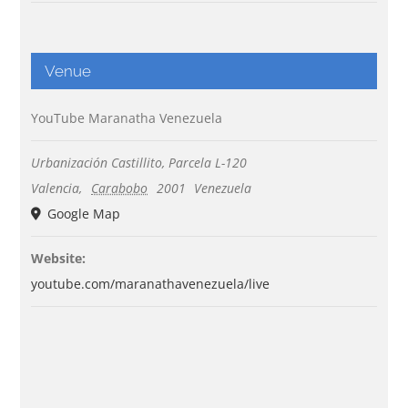
Venue
YouTube Maranatha Venezuela
Urbanización Castillito, Parcela L-120
Valencia
,
Carabobo
2001
Venezuela
Google Map
Website:
youtube.com/maranathavenezuela/live