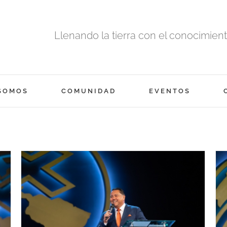
Llenando la tierra con el conocimiento
SOMOS
COMUNIDAD
EVENTOS