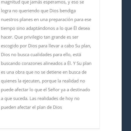
magnitud que jamás esperamos, y eso se
logra no queriendo que Dios bendiga
nuestros planes en una preparación para ese
tiempo sino adaptándonos a lo que Él desea
hacer. Que privilegio tan grande es ser
escogido por Dios para llevar a cabo Su plan,
Dios no busca cualidades para ello, está
buscando corazones alineados a Él. Y Su plan
es una obra que no se detiene en busca de
quienes la ejecuten, porque la realidad no
puede afectar lo que el Señor ya a destinado
a que suceda. Las realidades de hoy no
pueden afectar el plan de Dios