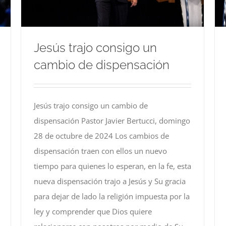
Jesús trajo consigo un
cambio de dispensación
Jesús trajo consigo un cambio de
dispensación Pastor Javier Bertucci, domingo
28 de octubre de 2024 Los cambios de
dispensación traen con ellos un nuevo
tiempo para quienes lo esperan, en la fe, esta
nueva dispensación trajo a Jesús y Su gracia
para dejar de lado la religión impuesta por la
ley y comprender que Dios quiere