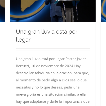
Una gran lluvia está por
llegar
Una gran lluvia está por llegar Pastor Javier
Bertucci, 10 de noviembre de 2024 Hay
desarrollar sabiduría en la oración, para que,
al momento de pedir algo a Dios sea lo que
necesitas y no lo que deseas, pedir una
nueva gloria es una situación similar, a ella
hay que adaptarse y darle la importancia que