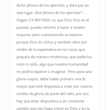
dicho Jehová de los ejércitos; y daré paz en
este lugar, dice Jehová de los ejércitos” –
Hageo 2:9 (RV1960). Lo que Dios hizo en el
pasado, puede volverlo a hacer a niveles
mayores pero manteniendo su esencia
porque Dios es cíclico y también obra por
medio de la expectativa en las cosas que
prepara de manera misteriosa, que nadie ha
visto ni oído, algo que nuestra humanidad
no podría esperar o imaginar. Pero para una
gloria mayor, debe haber primero una fe
mayor que esté dispuesta a creer por nuevos
niveles de gloria de parte del cielo, por eso
hay que estar dispuestos a un constante
cambio que nos haga crecer en Dios y en la