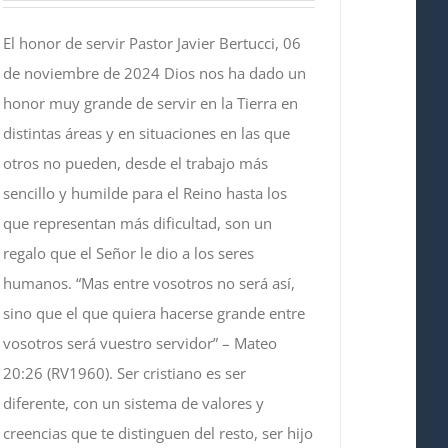
El honor de servir Pastor Javier Bertucci, 06
de noviembre de 2024 Dios nos ha dado un
honor muy grande de servir en la Tierra en
distintas áreas y en situaciones en las que
otros no pueden, desde el trabajo más
sencillo y humilde para el Reino hasta los
que representan más dificultad, son un
regalo que el Señor le dio a los seres
humanos. “Mas entre vosotros no será así,
sino que el que quiera hacerse grande entre
vosotros será vuestro servidor” – Mateo
20:26 (RV1960). Ser cristiano es ser
diferente, con un sistema de valores y
creencias que te distinguen del resto, ser hijo