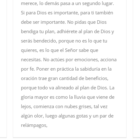
merece, lo demás pasa a un segundo lugar.
Si para Dios es importante, para ti también
debe ser importante. No pidas que Dios
bendiga tu plan, adhiérete al plan de Dios y
serás bendecido, porque no es lo que tu
quieres, es lo que el Señor sabe que
necesitas. No actúes por emociones, acciona
por fe. Poner en práctica la sabiduría en la
oración trae gran cantidad de beneficios,
porque todo va alineado al plan de Dios. La
gloria mayor es como la lluvia que viene de
lejos, comienza con nubes grises, tal vez
algún olor, luego algunas gotas y un par de
relámpagos,