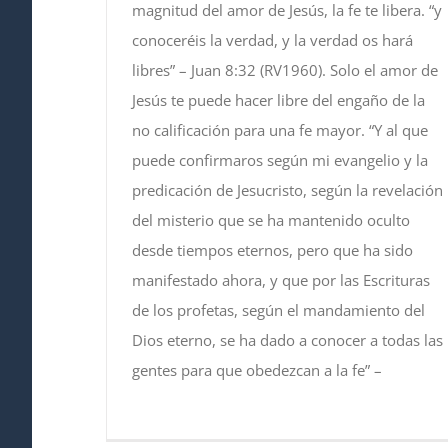
magnitud del amor de Jesús, la fe te libera. “y
conoceréis la verdad, y la verdad os hará
libres” – Juan 8:32 (RV1960). Solo el amor de
Jesús te puede hacer libre del engaño de la
no calificación para una fe mayor. “Y al que
puede confirmaros según mi evangelio y la
predicación de Jesucristo, según la revelación
del misterio que se ha mantenido oculto
desde tiempos eternos, pero que ha sido
manifestado ahora, y que por las Escrituras
de los profetas, según el mandamiento del
Dios eterno, se ha dado a conocer a todas las
gentes para que obedezcan a la fe” –