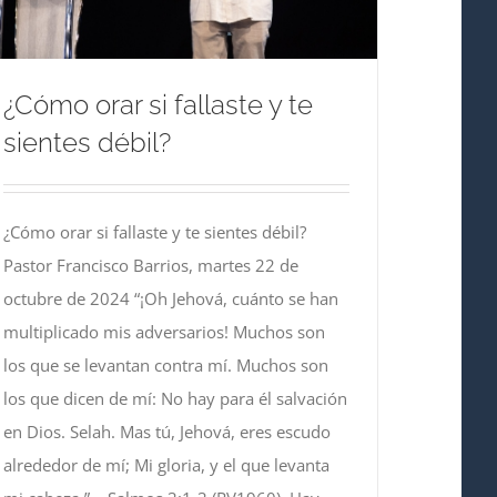
¿Cómo orar si fallaste y te
sientes débil?
¿Cómo orar si fallaste y te sientes débil?
Pastor Francisco Barrios, martes 22 de
octubre de 2024 “¡Oh Jehová, cuánto se han
multiplicado mis adversarios! Muchos son
los que se levantan contra mí. Muchos son
los que dicen de mí: No hay para él salvación
en Dios. Selah. Mas tú, Jehová, eres escudo
alrededor de mí; Mi gloria, y el que levanta