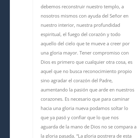
debemos reconstruir nuestro templo, a
nosotros mismos con ayuda del Señor en
nuestro interior, nuestra profundidad
espiritual, el fuego del corazón y todo
aquello del cielo que te mueve a creer por
una gloria mayor. Tener compromiso con
Dios es primero que cualquier otra cosa, es
aquel que no busca reconocimiento propio
sino agradar el corazón del Padre,
aumentando la pasión que arde en nuestros
corazones. Es necesario que para caminar
hacia una gloria nueva podamos soltar lo
que ya pasó y confiar que lo que nos
aguarda de la mano de Dios no se compara a
la gloria pasada. “La gloria postrera de esta