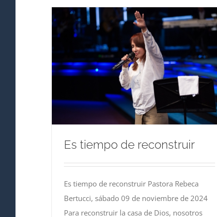
Es tiempo de reconstruir
Es tiempo de reconstruir Pastora Rebeca
Bertucci, sábado 09 de noviembre de 2024
Para reconstruir la casa de Dios, nosotros