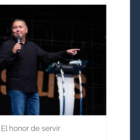
El honor de servir