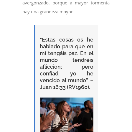
avergonzado, porque a mayor tormenta
hay una grandeza mayor.
“Estas cosas os he
hablado para que en
mí tengáis paz. En el
mundo tendréis
aflicción; pero
confiad, yo he
vencido al mundo” –
Juan 16:33 (RV1960).