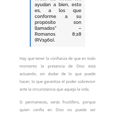
ayudan a bien, esto
es, a los que
conforme a su
propósito son
llamados” –
Romanos 8:28
(RV1960).
Hay que tener la confianza de que en todo
momento la presencia de Dios está
actuando, sin dudar de lo que puede
hacer, lo que garantiza el poder sobrevivir
ante la circunstancia que aqueja la vida.
Si permaneces, serás fructífero, porque
quien confía en Dios no puede ser