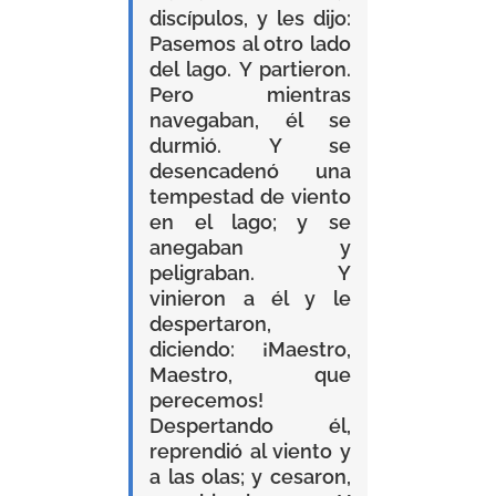
discípulos, y les dijo:
Pasemos al otro lado
del lago. Y partieron.
Pero mientras
navegaban, él se
durmió. Y se
desencadenó una
tempestad de viento
en el lago; y se
anegaban y
peligraban. Y
vinieron a él y le
despertaron,
diciendo: ¡Maestro,
Maestro, que
perecemos!
Despertando él,
reprendió al viento y
a las olas; y cesaron,