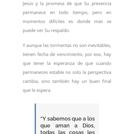
Jesús y la promesa de que Su presencia
permanece en todo tiempo, pero en
momentos difíciles es donde más se
puede ver Su respaldo.
Y aunque las tormentas no son inevitables,
tienen fecha de vencimiento, por eso, hay
que tener la esperanza de que cuando
permaneces estable no solo la perspectiva
cambia, sino también hay un buen final
que le espera.
“Y sabemos que a los
que aman a Dios,
todas las cosas les