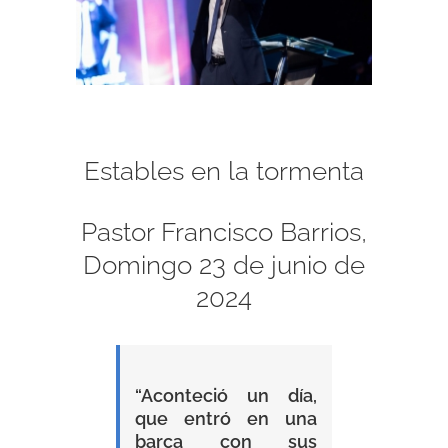
Estables en la tormenta
Pastor Francisco Barrios,
Domingo 23 de junio de
2024
“Aconteció un día,
que entró en una
barca con sus