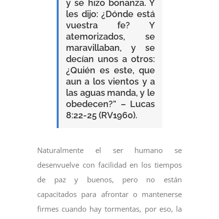
y se hizo bonanza. Y
les dijo: ¿Dónde está
vuestra fe? Y
atemorizados, se
maravillaban, y se
decían unos a otros:
¿Quién es este, que
aun a los vientos y a
las aguas manda, y le
obedecen?” – Lucas
8:22-25 (RV1960).
Naturalmente el ser humano se
desenvuelve con facilidad en los tiempos
de paz y buenos, pero no están
capacitados para afrontar o mantenerse
firmes cuando hay tormentas, por eso, la