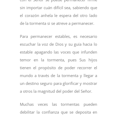
sin importar cuán difícil sea, sabiendo que
el corazón anhela le espera del otro lado
de la tormenta si se atreve a permanecer.
Para permanecer estables, es necesario
escuchar la voz de Dios y su guía hacia lo
estable apagando las voces que infunden
temor en la tormenta, pues Sus hijos
tienen el propósito de poder recorrer el
mundo a través de la tormenta y llegar a
un destino seguro para glorificar y mostrar
a otros la magnitud del poder del Señor.
Muchas veces las tormentas pueden
debilitar la confianza que se deposita en