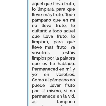
aquel que lleva fruto,
lo limpiará, para que
lleve más fruto. Todo
pámpano que en mí
no lleva fruto, lo
quitará; y todo aquel
que lleva fruto, lo
limpiará, para que
lleve más fruto. Ya
vosotros estáis
limpios por la palabra
que os he hablado.
Permaneced en mí, y
yo en vosotros.
Como el pámpano no
puede llevar fruto
por sí mismo, si no
permanece en la vid,
así tampoco