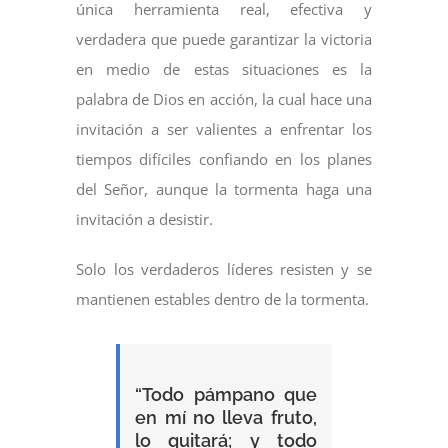
única herramienta real, efectiva y
verdadera que puede garantizar la victoria
en medio de estas situaciones es la
palabra de Dios en acción, la cual hace una
invitación a ser valientes a enfrentar los
tiempos difíciles confiando en los planes
del Señor, aunque la tormenta haga una
invitación a desistir.
Solo los verdaderos líderes resisten y se
mantienen estables dentro de la tormenta.
“Todo pámpano que
en mí no lleva fruto,
lo quitará; y todo