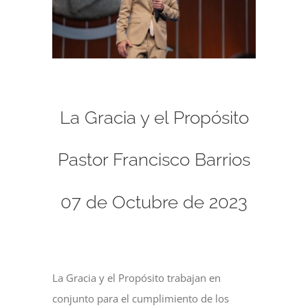
La Gracia y el Propósito
Pastor Francisco Barrios
07 de Octubre de 2023
La Gracia y el Propósito trabajan en
conjunto para el cumplimiento de los