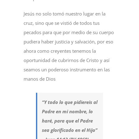
Jesús no solo tomó nuestro lugar en la
cruz, sino que se vistió de todos tus
pecados para que por medio de su cuerpo
pudiera haber justicia y salvación, por eso
ahora como creyentes tenemos la
oportunidad de cubrirnos de Cristo y así
seamos un poderoso instrumento en las
manos de Dios
“Y todo lo que pidiereis al
Padre en mi nombre, lo
haré, para que el Padre
sea glorificado en el Hijo”