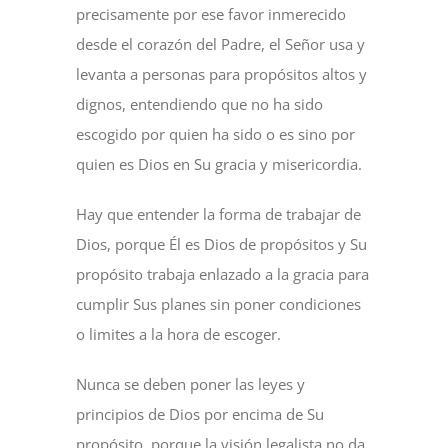
precisamente por ese favor inmerecido
desde el corazón del Padre, el Señor usa y
levanta a personas para propósitos altos y
dignos, entendiendo que no ha sido
escogido por quien ha sido o es sino por
quien es Dios en Su gracia y misericordia.
Hay que entender la forma de trabajar de
Dios, porque Él es Dios de propósitos y Su
propósito trabaja enlazado a la gracia para
cumplir Sus planes sin poner condiciones
o limites a la hora de escoger.
Nunca se deben poner las leyes y
principios de Dios por encima de Su
propósito, porque la visión legalista no da