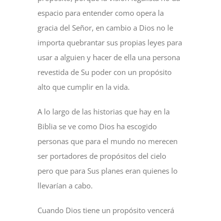
espacio para entender como opera la
gracia del Señor, en cambio a Dios no le
importa quebrantar sus propias leyes para
usar a alguien y hacer de ella una persona
revestida de Su poder con un propósito
alto que cumplir en la vida.
A lo largo de las historias que hay en la
Biblia se ve como Dios ha escogido
personas que para el mundo no merecen
ser portadores de propósitos del cielo
pero que para Sus planes eran quienes lo
llevarían a cabo.
Cuando Dios tiene un propósito vencerá