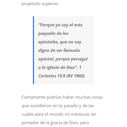
propósito superior.
“Porque yo soy el más
pequeño de los
apóstoles, que no soy
digno de ser llamado
apóstol, porque perseguí
a la iglesia de Dios”, 1
Corintios 15:9 (RV 1960).
Ciertamente podrían haber muchas cosas
que sucedieron en tu pasado y de las
cuales para el mundo no merezcas ser
portador de la gracia de Dios, pero