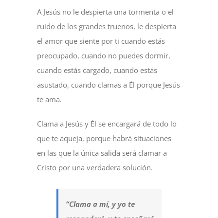
A Jesús no le despierta una tormenta o el
ruido de los grandes truenos, le despierta
el amor que siente por ti cuando estás
preocupado, cuando no puedes dormir,
cuando estás cargado, cuando estás
asustado, cuando clamas a Él porque Jesús
te ama.
Clama a Jesús y Él se encargará de todo lo
que te aqueja, porque habrá situaciones
en las que la única salida será clamar a
Cristo por una verdadera solución.
“Clama a mí, y yo te