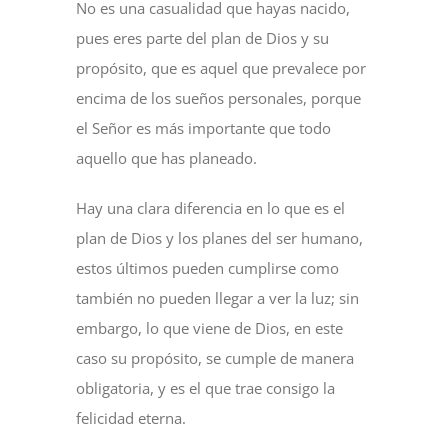
No es una casualidad que hayas nacido,
pues eres parte del plan de Dios y su
propósito, que es aquel que prevalece por
encima de los sueños personales, porque
el Señor es más importante que todo
aquello que has planeado.
Hay una clara diferencia en lo que es el
plan de Dios y los planes del ser humano,
estos últimos pueden cumplirse como
también no pueden llegar a ver la luz; sin
embargo, lo que viene de Dios, en este
caso su propósito, se cumple de manera
obligatoria, y es el que trae consigo la
felicidad eterna.