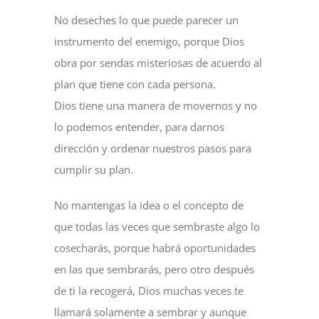
No deseches lo que puede parecer un
instrumento del enemigo, porque Dios
obra por sendas misteriosas de acuerdo al
plan que tiene con cada persona.
Dios tiene una manera de movernos y no
lo podemos entender, para darnos
dirección y ordenar nuestros pasos para
cumplir su plan.
No mantengas la idea o el concepto de
que todas las veces que sembraste algo lo
cosecharás, porque habrá oportunidades
en las que sembrarás, pero otro después
de ti la recogerá, Dios muchas veces te
llamará solamente a sembrar y aunque