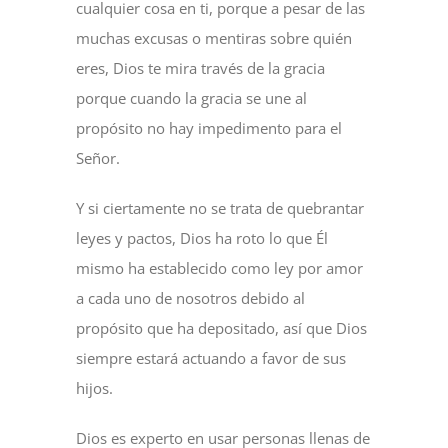
cualquier cosa en ti, porque a pesar de las
muchas excusas o mentiras sobre quién
eres, Dios te mira través de la gracia
porque cuando la gracia se une al
propósito no hay impedimento para el
Señor.
Y si ciertamente no se trata de quebrantar
leyes y pactos, Dios ha roto lo que Él
mismo ha establecido como ley por amor
a cada uno de nosotros debido al
propósito que ha depositado, así que Dios
siempre estará actuando a favor de sus
hijos.
Dios es experto en usar personas llenas de