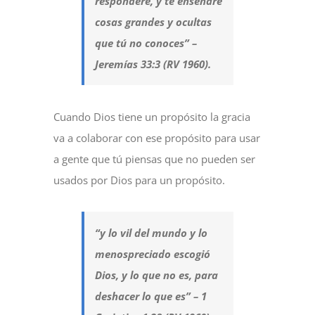
responderé, y te enseñaré
cosas grandes y ocultas
que tú no conoces” –
Jeremías 33:3 (RV 1960).
Cuando Dios tiene un propósito la gracia
va a colaborar con ese propósito para usar
a gente que tú piensas que no pueden ser
usados por Dios para un propósito.
“y lo vil del mundo y lo
menospreciado escogió
Dios, y lo que no es, para
deshacer lo que es” – 1