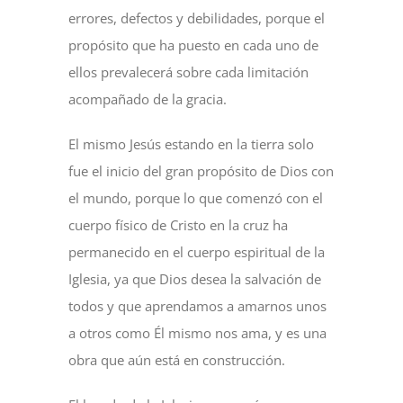
errores, defectos y debilidades, porque el
propósito que ha puesto en cada uno de
ellos prevalecerá sobre cada limitación
acompañado de la gracia.
El mismo Jesús estando en la tierra solo
fue el inicio del gran propósito de Dios con
el mundo, porque lo que comenzó con el
cuerpo físico de Cristo en la cruz ha
permanecido en el cuerpo espiritual de la
Iglesia, ya que Dios desea la salvación de
todos y que aprendamos a amarnos unos
a otros como Él mismo nos ama, y es una
obra que aún está en construcción.