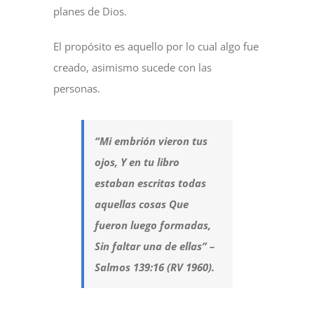
planes de Dios.
El propósito es aquello por lo cual algo fue
creado, asimismo sucede con las
personas.
“Mi embrión vieron tus
ojos, Y en tu libro
estaban escritas todas
aquellas cosas Que
fueron luego formadas,
Sin faltar una de ellas” –
Salmos 139:16 (RV 1960).