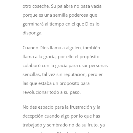
otro coseche, Su palabra no pasa vacía
porque es una semilla poderosa que
germinará al tiempo en el que Dios lo
disponga.
Cuando Dios llama a alguien, también
llama a la gracia, por ello el propósito
colaboró con la gracia para usar personas
sencillas, tal vez sin reputación, pero en
las que estaba un propósito para
revolucionar todo a su paso.
No des espacio para la frustración y la
decepción cuando algo por lo que has
trabajado y sembrado no da su fruto, ya