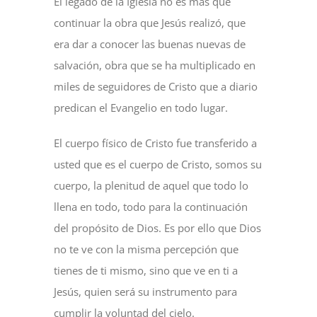
El legado de la Iglesia no es más que
continuar la obra que Jesús realizó, que
era dar a conocer las buenas nuevas de
salvación, obra que se ha multiplicado en
miles de seguidores de Cristo que a diario
predican el Evangelio en todo lugar.
El cuerpo físico de Cristo fue transferido a
usted que es el cuerpo de Cristo, somos su
cuerpo, la plenitud de aquel que todo lo
llena en todo, todo para la continuación
del propósito de Dios. Es por ello que Dios
no te ve con la misma percepción que
tienes de ti mismo, sino que ve en ti a
Jesús, quien será su instrumento para
cumplir la voluntad del cielo.