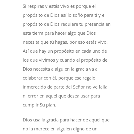
Si respiras y estás vivo es porque el
propósito de Dios así lo soñó para ti y el
propósito de Dios requiere tu presencia en
esta tierra para hacer algo que Dios
necesita que tú hagas, por eso estás vivo.
Así que hay un propósito en cada uno de
los que vivimos y cuando el propósito de
Dios necesita a alguien la gracia va a
colaborar con él, porque ese regalo
inmerecido de parte del Señor no ve falla
ni error en aquel que desea usar para
cumplir Su plan.
Dios usa la gracia para hacer de aquel que
no la merece en alguien digno de un