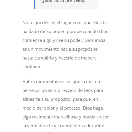
– Juan 14:13 (RV 1960).
No te quedes en el lugar en el que Dios te
ha dado de Su poder, porque cuando Dios
comienza algo y cae su poder, Dios inicia
es un movimiento hacia su propósito
hasta cumplirlo y hacerlo de manera
continua.
Habrá momentos en los que la misma
persecución será dirección de Dios para
alinearte a su propósito, para que, en
medio del dolor y el proceso, Dios haga
algo realmente maravilloso y pueda crecer
la verdadera fe y la verdadera adoración.